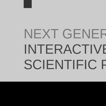
NEXT GENE
INTERACTIV
SCIENTIFIC