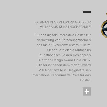
GERMAN DESIGN AWARD GOLD FÜR
MUTHESIUS KUNSTHOCHSCHULE
Für das digitale interaktive Poster zur
Vermittlung von Forschungsthemen
des Kieler Exzellenzclusters "Future
Ocean" erhielt die Muthesius
Kunsthochschule den Designpreis
German Design Award Gold 2016.
Dieser ist neben dem reddot award
2014 der zweite in Design-Kreisen
international renommierte Preis für das
Poster.