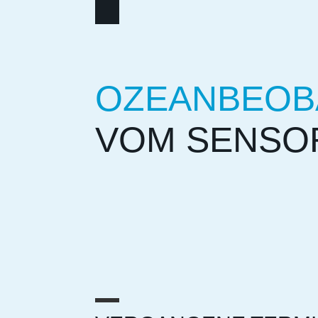
OZEANBEOB
VOM SENSO