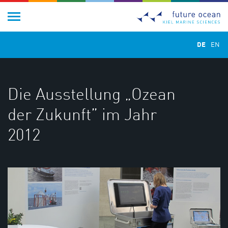
DE
EN
Die Ausstellung „Ozean
der Zukunft” im Jahr
2012