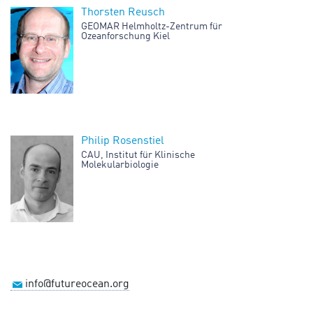
Thorsten Reusch
GEOMAR Helmholtz-Zentrum für
Ozeanforschung Kiel
Philip Rosenstiel
CAU, Institut für Klinische
Molekularbiologie
info@futureocean.org