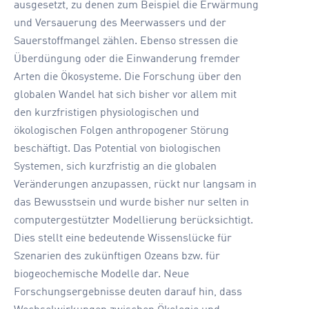
ausgesetzt, zu denen zum Beispiel die Erwärmung
und Versauerung des Meerwassers und der
Sauerstoffmangel zählen. Ebenso stressen die
Überdüngung oder die Einwanderung fremder
Arten die Ökosysteme. Die Forschung über den
globalen Wandel hat sich bisher vor allem mit
den kurzfristigen physiologischen und
ökologischen Folgen anthropogener Störung
beschäftigt. Das Potential von biologischen
Systemen, sich kurzfristig an die globalen
Veränderungen anzupassen, rückt nur langsam in
das Bewusstsein und wurde bisher nur selten in
computergestützter Modellierung berücksichtigt.
Dies stellt eine bedeutende Wissenslücke für
Szenarien des zukünftigen Ozeans bzw. für
biogeochemische Modelle dar. Neue
Forschungsergebnisse deuten darauf hin, dass