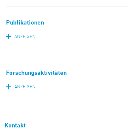
Publikationen
ANZEIGEN
Forschungsaktivitäten
ANZEIGEN
Kontakt