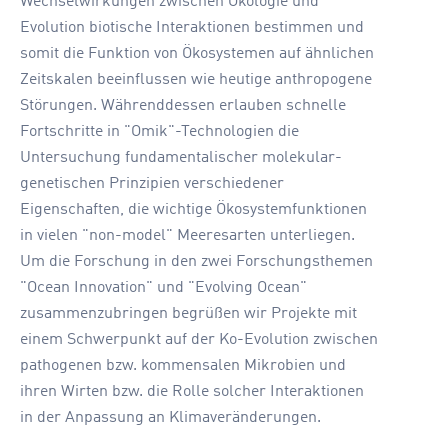
Wechselwirkungen zwischen Ökologie und
Evolution biotische Interaktionen bestimmen und
somit die Funktion von Ökosystemen auf ähnlichen
Zeitskalen beeinflussen wie heutige anthropogene
Störungen. Währenddessen erlauben schnelle
Fortschritte in "Omik"-Technologien die
Untersuchung fundamentalischer molekular-
genetischen Prinzipien verschiedener
Eigenschaften, die wichtige Ökosystemfunktionen
in vielen "non-model" Meeresarten unterliegen.
Um die Forschung in den zwei Forschungsthemen
"Ocean Innovation" und "Evolving Ocean"
zusammenzubringen begrüßen wir Projekte mit
einem Schwerpunkt auf der Ko-Evolution zwischen
pathogenen bzw. kommensalen Mikrobien und
ihren Wirten bzw. die Rolle solcher Interaktionen
in der Anpassung an Klimaveränderungen.