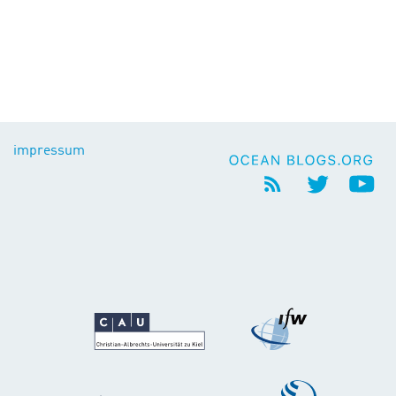
impressum