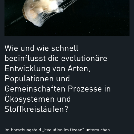
Wie und wie schnell
beeinflusst die evolutionäre
Entwicklung von Arten,
Populationen und
Gemeinschaften Prozesse in
Ökosystemen und
Stoffkreisläufen?
Im Forschungsfeld „Evolution im Ozean“ untersuchen