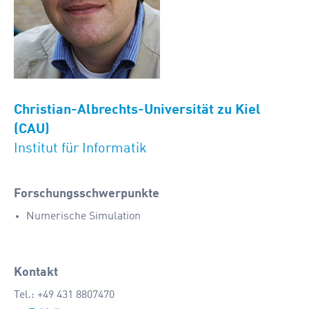
Christian-Albrechts-Universität zu Kiel
(CAU)
Institut für Informatik
Forschungsschwerpunkte
Numerische Simulation
Kontakt
Tel.: +49 431 8807470