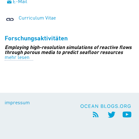
E-Mail
Curriculum Vitae
Forschungsaktivitäten
Employing high-resolution simulations of reactive flows
through porous media to predict seafloor resources
mehr lesen
impressum