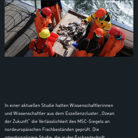
In einer aktuellen Studie hatten Wissenschaftlerinnen
und Wissenschaftler aus dem Exzellenzcluster „Ozean
der Zukunft“ die Verlässlichkeit des MSC-Siegels an
nordeuropäischen Fischbeständen geprüft. Die
interdisziplinäre Studie, die in der Fachzeitschrift