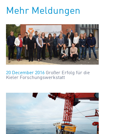
Mehr Meldungen
20 December 2016
Großer Erfolg für die
Kieler Forschungswerkstatt