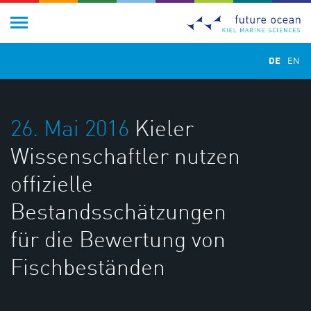
DE
EN
26. Mai 2016
Kieler
Wissenschaftler nutzen
offizielle
Bestandsschätzungen
für die Bewertung von
Fischbeständen